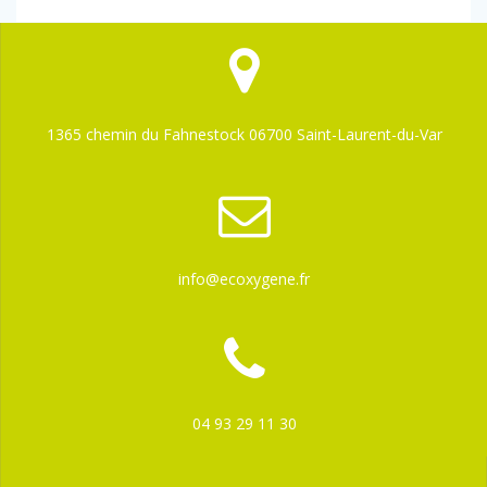
1365 chemin du Fahnestock 06700 Saint-Laurent-du-Var
info@ecoxygene.fr
04 93 29 11 30