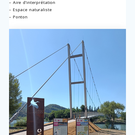
– Aire d’interprétation
– Espace naturaliste
– Ponton