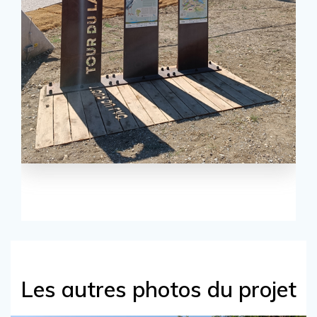
Les autres photos du projet