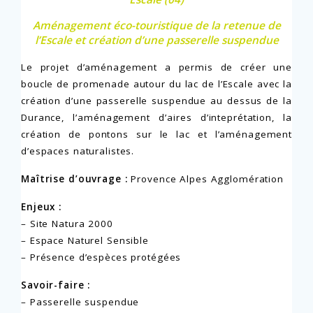
Aménagement éco-touristique de la retenue de
l’Escale et création d’une passerelle suspendue
Le projet d’aménagement a permis de créer une
boucle de promenade autour du lac de l’Escale avec la
création d’une passerelle suspendue au dessus de la
Durance, l’aménagement d’aires d’inteprétation, la
création de pontons sur le lac et l’aménagement
d’espaces naturalistes.
Maîtrise d’ouvrage :
Provence Alpes Agglomération
Enjeux :
– Site Natura 2000
– Espace Naturel Sensible
– Présence d’espèces protégées
Savoir-faire :
– Passerelle suspendue