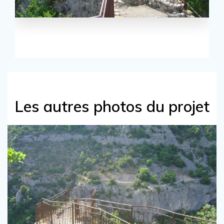
Les autres photos du projet