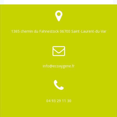
1365 chemin du Fahnestock 06700 Saint-Laurent-du-Var
info@ecoxygene.fr
04 93 29 11 30