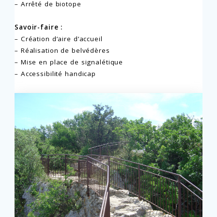
– Arrêté de biotope
Savoir-faire :
– Création d’aire d’accueil
– Réalisation de belvédères
– Mise en place de signalétique
– Accessibilité handicap