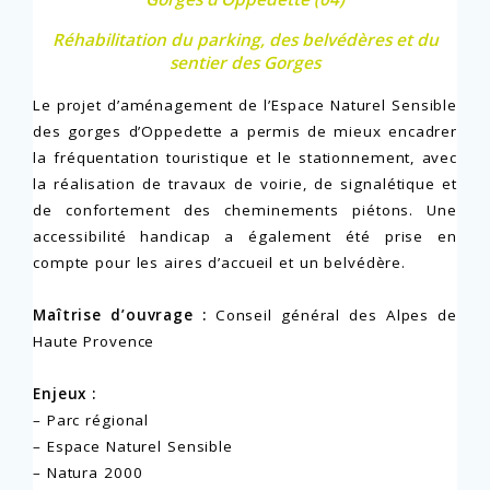
Réhabilitation du parking, des belvédères et du
sentier des Gorges
Le projet d’aménagement de l’Espace Naturel Sensible
des gorges d’Oppedette a permis de mieux encadrer
la fréquentation touristique et le stationnement, avec
la réalisation de travaux de voirie, de signalétique et
de confortement des cheminements piétons. Une
accessibilité handicap a également été prise en
compte pour les aires d’accueil et un belvédère.
Maîtrise d’ouvrage :
Conseil général des Alpes de
Haute Provence
Enjeux :
– Parc régional
– Espace Naturel Sensible
– Natura 2000