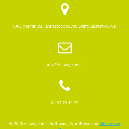
1365 chemin du Fahnestock 06700 Saint-Laurent-du-Var
info@ecoxygene.fr
04 93 29 11 30
© 2026 ecoxygene.fr Built using WordPress and
Mesmerize