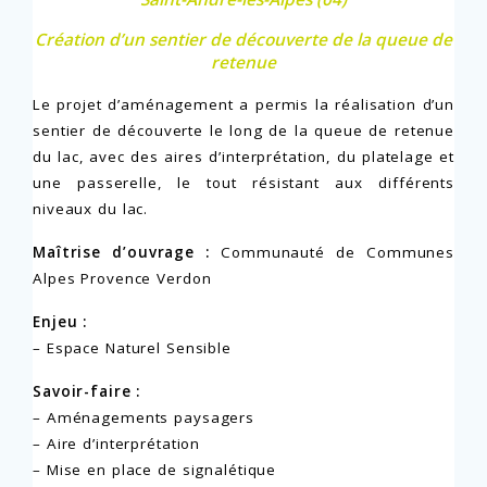
Création d’un sentier de découverte de la queue de
retenue
Le projet d’aménagement a permis la réalisation d’un
sentier de découverte le long de la queue de retenue
du lac, avec des aires d’interprétation, du platelage et
une passerelle, le tout résistant aux différents
niveaux du lac.
Maîtrise d’ouvrage :
Communauté de Communes
Alpes Provence Verdon
Enjeu :
– Espace Naturel Sensible
Savoir-faire :
– Aménagements paysagers
– Aire d’interprétation
– Mise en place de signalétique