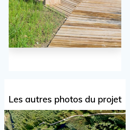
Les autres photos du projet