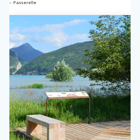
– Passerelle