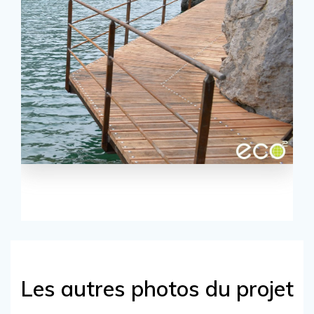
Les autres photos du projet