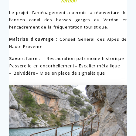
Verdon
Le projet d’aménagement a permis la réouverture de
l’ancien canal des basses gorges du Verdon et
l’encadrement de la fréquentation touristique.
Maîtrise d’ouvrage :
Conseil Général des Alpes de
Haute Provence
Savoir-faire :
– Restauration patrimoine historique
–
Passerelle en encorbellement
– Escalier métallique
– Belvédère
– Mise en place de signalétique