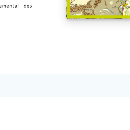
emental des