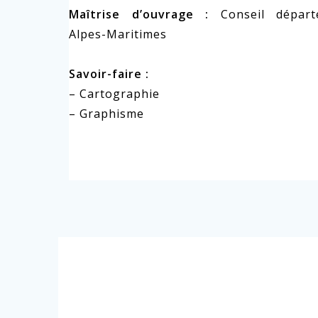
Maîtrise d’ouvrage :
Conseil départ
Alpes-Maritimes
Savoir-faire :
– Cartographie
– Graphisme