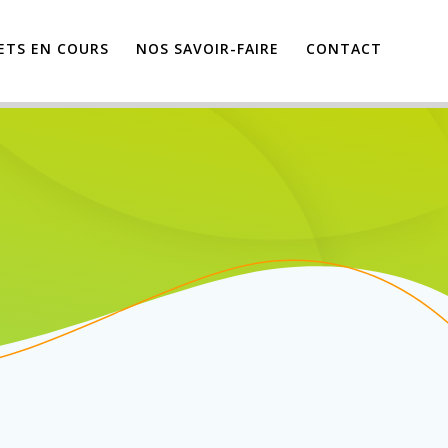
JETS EN COURS
NOS SAVOIR-FAIRE
CONTACT